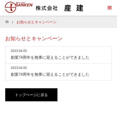
お知らせとキャンペーン
ホーム
お知らせとキャンペーン
2023.04.05
創業74周年を無事に迎えることができました
2023.04.05
創業74周年を無事に迎えることができました
トップページに戻る