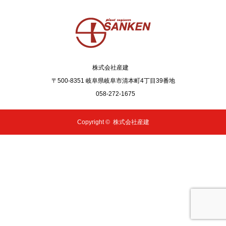
株式会社産建
〒500-8351 岐阜県岐阜市清本町4丁目39番地
058-272-1675
Copyright ©
株式会社産建