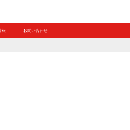
情報
お問い合わせ